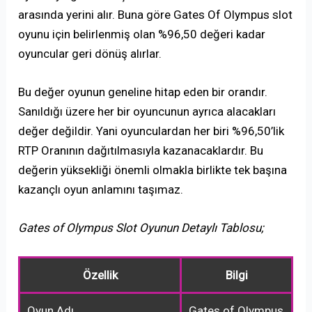
arasında yerini alır. Buna göre Gates Of Olympus slot
oyunu için belirlenmiş olan %96,50 değeri kadar
oyuncular geri dönüş alırlar.
Bu değer oyunun geneline hitap eden bir orandır.
Sanıldığı üzere her bir oyuncunun ayrıca alacakları
değer değildir. Yani oyunculardan her biri %96,50’lik
RTP Oranının dağıtılmasıyla kazanacaklardır. Bu
değerin yüksekliği önemli olmakla birlikte tek başına
kazançlı oyun anlamını taşımaz.
Gates of Olympus Slot Oyunun Detaylı Tablosu;
Özellik
Bilgi
Oyun Adı
Gates of Olympus