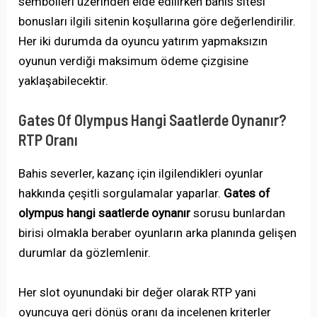
sembolleri üzerinden elde edilirken bahis sitesi
bonusları ilgili sitenin koşullarına göre değerlendirilir.
Her iki durumda da oyuncu yatırım yapmaksızın
oyunun verdiği maksimum ödeme çizgisine
yaklaşabilecektir.
Gates Of Olympus Hangi Saatlerde Oynanır?
RTP Oranı
Bahis severler, kazanç için ilgilendikleri oyunlar
hakkında çeşitli sorgulamalar yaparlar.
Gates of
olympus hangi saatlerde oynanır
sorusu bunlardan
birisi olmakla beraber oyunların arka planında gelişen
durumlar da gözlemlenir.
Her slot oyunundaki bir değer olarak RTP yani
oyuncuya geri dönüş oranı da incelenen kriterler