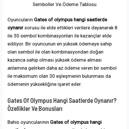
Semboller Ve Ödeme Tablosu
Oyuncuların
Gates of olympus hangi saatlerde
oynanır
sorusu ile elde ettikleri verilere dayanarak 8
ile 30 sembol kombinasyonları ile kazançlar elde
ediliyor. Bir oyuncunun en yüksek ödemeye sahip
olan sembol ile olan kombinasyondan doğan
kazanca sahip olması yüksek ödeme alması
anlamına gelirken daha az ödeme veren bir sembol
ile maksimum olan 30 eşleşmenin bulunması da
ödemenin yüksekliğine işaret eder.
Gates Of Olympus Hangi Saatlerde Oynanır?
Özellikler Ve Bonusları
Bahis oyuncularının
Gates of olympus hangi