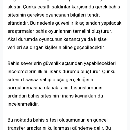
akıştır. Çünkü çeşitli saldırılar karşısında gerek bahis
sitesinin gerekse oyuncunun bilgileri tehdit
altındadır. Bu nedenle güvenilirlik açısından yapılacak
araştırmalar bahis oyunlarının temelini oluşturur.
Aksi durumda oyuncunun kazancı ya da kişisel
verileri saldırgan kişilerin eline geçebilecektir.
Bahis severlerin güvenlik açısından yapabilecekleri
incelemelerin ilkini lisans durumu oluşturur. Çünkü
sitenin lisansa sahip oluşu gerçekliğinin
sorgulanmasına olanak tanır. Lisanslamanın
ardından bahis sitesinin finans kaynakları da
incelenmelidir.
Bu noktada bahis sitesi oluşumunun en güncel
transfer araçlarını kullanması gündeme gelir. Bu