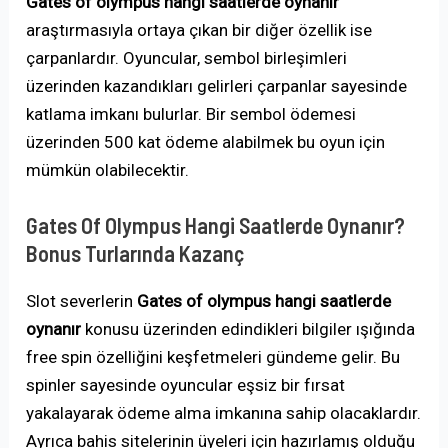
Gates of olympus hangi saatlerde oynanır
araştırmasıyla ortaya çıkan bir diğer özellik ise
çarpanlardır. Oyuncular, sembol birleşimleri
üzerinden kazandıkları gelirleri çarpanlar sayesinde
katlama imkanı bulurlar. Bir sembol ödemesi
üzerinden 500 kat ödeme alabilmek bu oyun için
mümkün olabilecektir.
Gates Of Olympus Hangi Saatlerde Oynanır?
Bonus Turlarında Kazanç
Slot severlerin
Gates of olympus hangi saatlerde
oynanır
konusu üzerinden edindikleri bilgiler ışığında
free spin özelliğini keşfetmeleri gündeme gelir. Bu
spinler sayesinde oyuncular eşsiz bir fırsat
yakalayarak ödeme alma imkanına sahip olacaklardır.
Ayrıca bahis sitelerinin üyeleri için hazırlamış olduğu