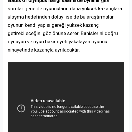
Gates of olympus hangi saatlerde oynanır
gibi
sorular genelde oyuncuların daha yüksek kazançlara
ulaşma hedefinden dolayı ise de bu araştırmalar
oyunun kendi yapısı gereği yüksek kazanç
getirebileceğini göz önüne serer. Bahislerini doğru
oynayan ve oyun hakimiyeti yakalayan oyuncu
nihayetinde kazançla ayrılacaktır.