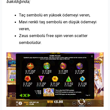
bakıldığında;
Taç sembolü en yüksek ödemeyi veren,
Mavi renkli taş sembolü en düşük ödemeyi
veren,
Zeus sembolü free spin veren scatter
sembolüdür.