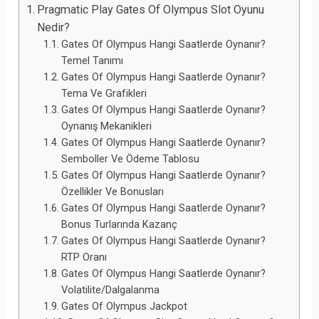
Pragmatic Play Gates Of Olympus Slot Oyunu
Nedir?
Gates Of Olympus Hangi Saatlerde Oynanır?
Temel Tanımı
Gates Of Olympus Hangi Saatlerde Oynanır?
Tema Ve Grafikleri
Gates Of Olympus Hangi Saatlerde Oynanır?
Oynanış Mekanikleri
Gates Of Olympus Hangi Saatlerde Oynanır?
Semboller Ve Ödeme Tablosu
Gates Of Olympus Hangi Saatlerde Oynanır?
Özellikler Ve Bonusları
Gates Of Olympus Hangi Saatlerde Oynanır?
Bonus Turlarında Kazanç
Gates Of Olympus Hangi Saatlerde Oynanır?
RTP Oranı
Gates Of Olympus Hangi Saatlerde Oynanır?
Volatilite/Dalgalanma
Gates Of Olympus Jackpot