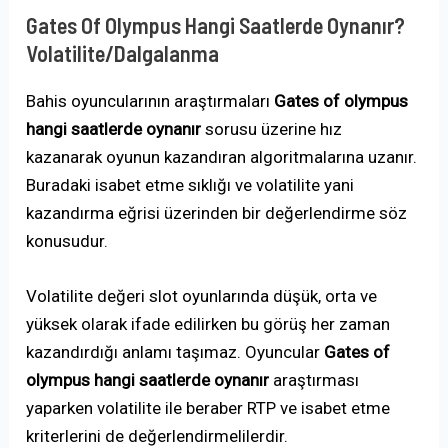
Gates Of Olympus Hangi Saatlerde Oynanır?
Volatilite/Dalgalanma
Bahis oyuncularının araştırmaları
Gates of olympus
hangi saatlerde oynanır
sorusu üzerine hız
kazanarak oyunun kazandıran algoritmalarına uzanır.
Buradaki isabet etme sıklığı ve volatilite yani
kazandırma eğrisi üzerinden bir değerlendirme söz
konusudur.
Volatilite değeri slot oyunlarında düşük, orta ve
yüksek olarak ifade edilirken bu görüş her zaman
kazandırdığı anlamı taşımaz. Oyuncular
Gates of
olympus hangi saatlerde oynanır
araştırması
yaparken volatilite ile beraber RTP ve isabet etme
kriterlerini de değerlendirmelilerdir.