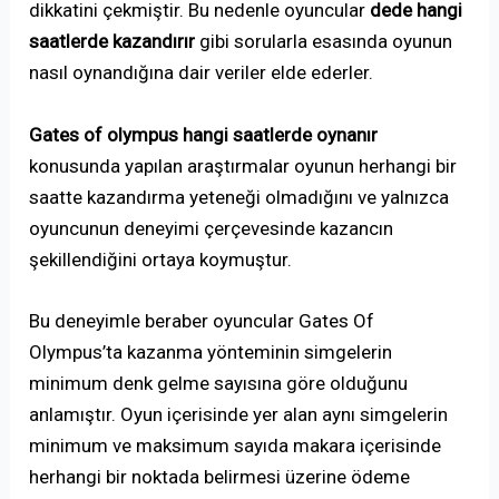
dikkatini çekmiştir. Bu nedenle oyuncular
dede hangi
saatlerde kazandırır
gibi sorularla esasında oyunun
nasıl oynandığına dair veriler elde ederler.
Gates of olympus hangi saatlerde oynanır
konusunda yapılan araştırmalar oyunun herhangi bir
saatte kazandırma yeteneği olmadığını ve yalnızca
oyuncunun deneyimi çerçevesinde kazancın
şekillendiğini ortaya koymuştur.
Bu deneyimle beraber oyuncular Gates Of
Olympus’ta kazanma yönteminin simgelerin
minimum denk gelme sayısına göre olduğunu
anlamıştır. Oyun içerisinde yer alan aynı simgelerin
minimum ve maksimum sayıda makara içerisinde
herhangi bir noktada belirmesi üzerine ödeme