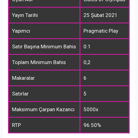
Yayın Tarihi
25 Şubat 2021
Yapımcı
Pragmatic Play
Satır Başına Minimum Bahis
0.1
Toplam Minimum Bahis
0,2
Makaralar
6
Satırlar
5
Maksimum Çarpan Kazancı
5000x
RTP
96.50%