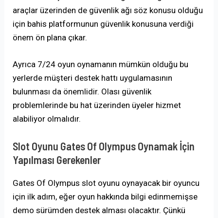
araçlar üzerinden de güvenlik ağı söz konusu olduğu
için bahis platformunun güvenlik konusuna verdiği
önem ön plana çıkar.
Ayrıca 7/24 oyun oynamanın mümkün olduğu bu
yerlerde müşteri destek hattı uygulamasının
bulunması da önemlidir. Olası güvenlik
problemlerinde bu hat üzerinden üyeler hizmet
alabiliyor olmalıdır.
Slot Oyunu Gates Of Olympus Oynamak İçin
Yapılması Gerekenler
Gates Of Olympus slot oyunu oynayacak bir oyuncu
için ilk adım, eğer oyun hakkında bilgi edinmemişse
demo sürümden destek alması olacaktır. Çünkü