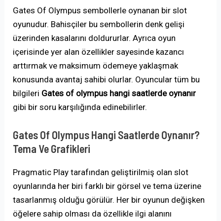
Gates Of Olympus sembollerle oynanan bir slot
oyunudur. Bahisçiler bu sembollerin denk gelişi
üzerinden kasalarını doldururlar. Ayrıca oyun
içerisinde yer alan özellikler sayesinde kazancı
arttırmak ve maksimum ödemeye yaklaşmak
konusunda avantaj sahibi olurlar. Oyuncular tüm bu
bilgileri
Gates of olympus hangi saatlerde oynanır
gibi bir soru karşılığında edinebilirler.
Gates Of Olympus Hangi Saatlerde Oynanır?
Tema Ve Grafikleri
Pragmatic Play tarafından geliştirilmiş olan slot
oyunlarında her biri farklı bir görsel ve tema üzerine
tasarlanmış olduğu görülür. Her bir oyunun değişken
öğelere sahip olması da özellikle ilgi alanını